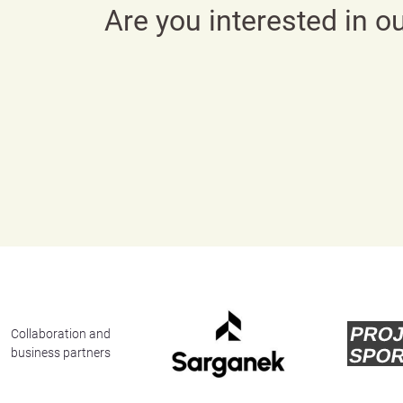
Are you interested in o
Collaboration and
business partners