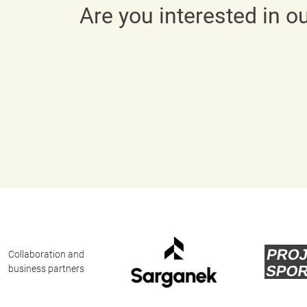
Are you interested in o
Collaboration and
business partners