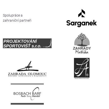
Deutsch
Spolupráce a
zahraniční partneři