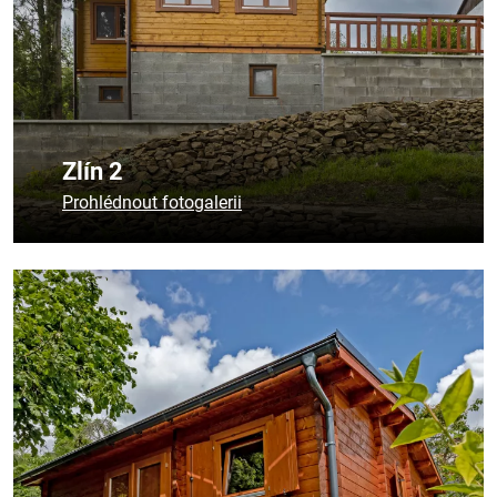
Zlín 2
Prohlédnout fotogalerii