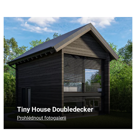
Tiny House Doubledecker
Prohlédnout fotogalerii