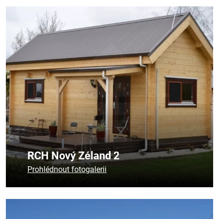
RCH Nový Zéland 2
Prohlédnout fotogalerii