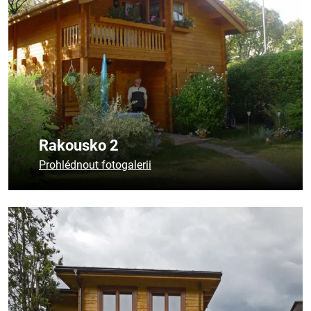
Rakousko 2
Prohlédnout fotogalerii