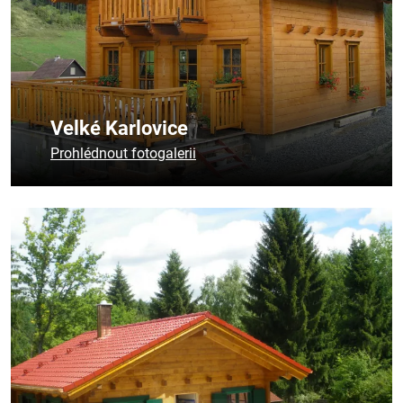
Velké Karlovice
Prohlédnout fotogalerii