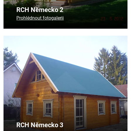
RCH Německo 2
Prohlédnout fotogalerii
RCH Německo 3