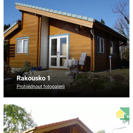
Rakousko 1
Prohlédnout fotogalerii