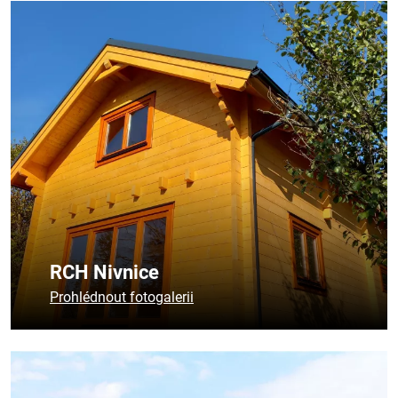
RCH Nivnice
Prohlédnout fotogalerii