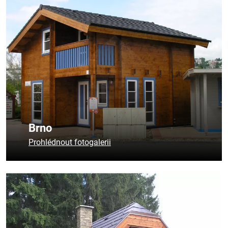
Brno
Prohlédnout fotogalerii