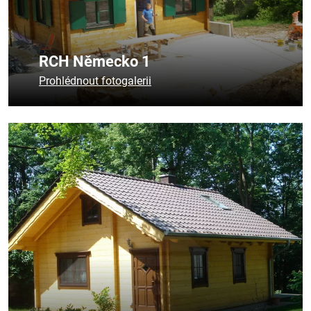
RCH Německo 1
Prohlédnout fotogalerii