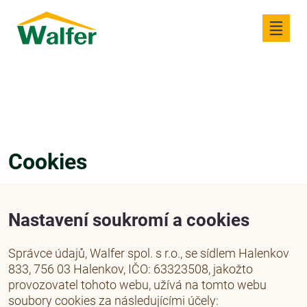
Cookies
Nastavení soukromí a cookies
Správce údajů, Walfer spol. s r.o., se sídlem Halenkov
833, 756 03 Halenkov, IČO: 63323508, jakožto
provozovatel tohoto webu, užívá na tomto webu
soubory cookies za následujícími účely: