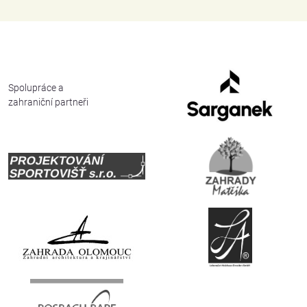
Spolupráce a
zahraniční partneři