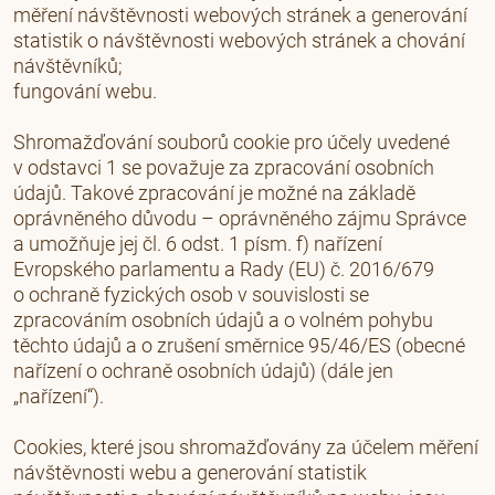
měření návštěvnosti webových stránek a generování
statistik o návštěvnosti webových stránek a chování
návštěvníků;
fungování webu.
Shromažďování souborů cookie pro účely uvedené
v odstavci 1 se považuje za zpracování osobních
údajů. Takové zpracování je možné na základě
oprávněného důvodu – oprávněného zájmu Správce
a umožňuje jej čl. 6 odst. 1 písm. f) nařízení
Evropského parlamentu a Rady (EU) č. 2016/679
o ochraně fyzických osob v souvislosti se
zpracováním osobních údajů a o volném pohybu
těchto údajů a o zrušení směrnice 95/46/ES (obecné
nařízení o ochraně osobních údajů) (dále jen
„nařízení“).
Cookies, které jsou shromažďovány za účelem měření
návštěvnosti webu a generování statistik