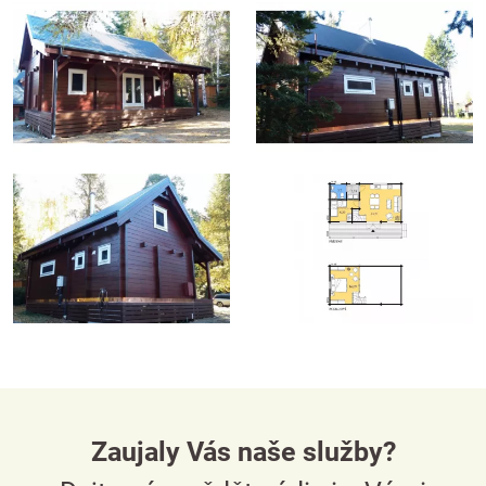
Zaujaly Vás naše služby?