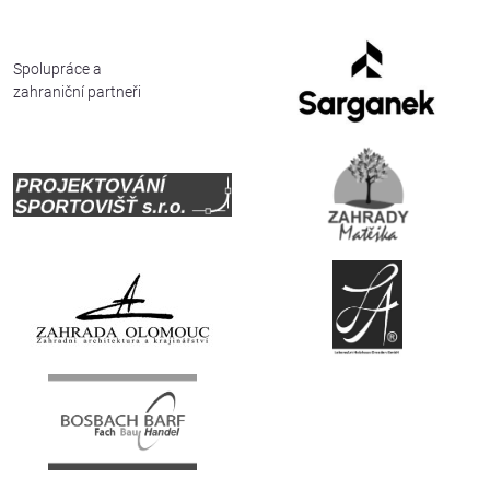
Deutsch
Spolupráce a
zahraniční partneři