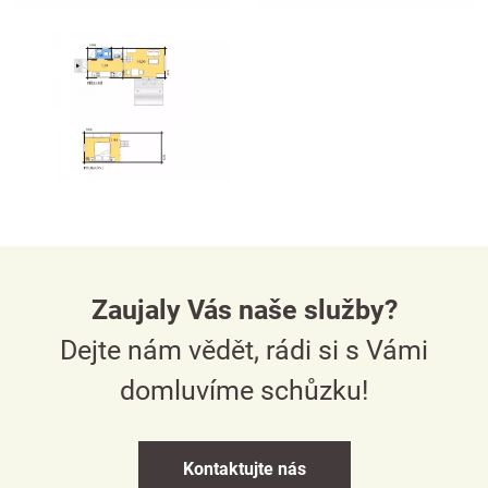
Zaujaly Vás naše služby?
Dejte nám vědět, rádi si s Vámi
domluvíme schůzku!
Kontaktujte nás