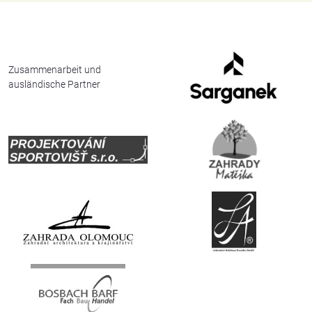
English
Deutsch
Zusammenarbeit und
ausländische Partner