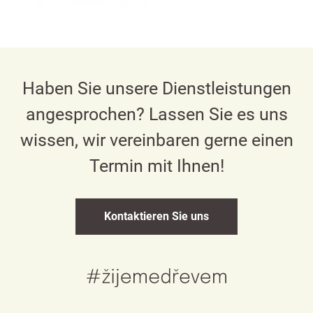
Haben Sie unsere Dienstleistungen
angesprochen? Lassen Sie es uns
wissen, wir vereinbaren gerne einen
Termin mit Ihnen!
Kontaktieren Sie uns
Česky