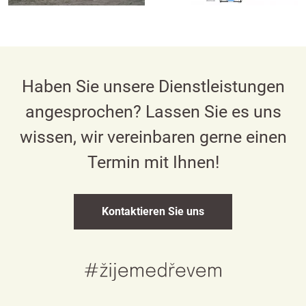
Haben Sie unsere Dienstleistungen
angesprochen? Lassen Sie es uns
wissen, wir vereinbaren gerne einen
Termin mit Ihnen!
Kontaktieren Sie uns
Česky