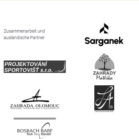
English
Deutsch
Zusammenarbeit und
ausländische Partner