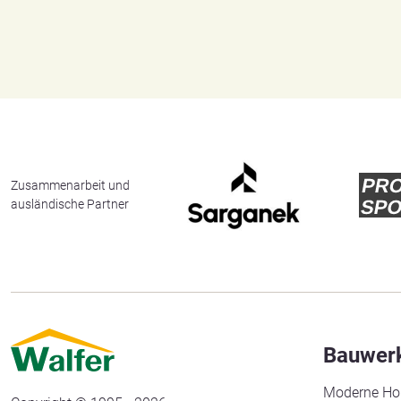
Zusammenarbeit und
ausländische Partner
Bauwer
Moderne Ho