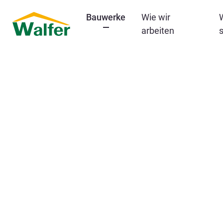
Bauwerke
Wie wir
arbeiten