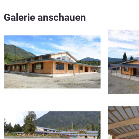
Galerie anschauen