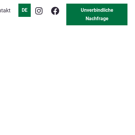
takt
DE
Unverbindliche
Nachfrage