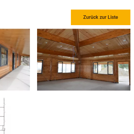
Zurück zur Liste