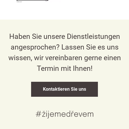
Haben Sie unsere Dienstleistungen
angesprochen? Lassen Sie es uns
wissen, wir vereinbaren gerne einen
Termin mit Ihnen!
Kontaktieren Sie uns
Česky