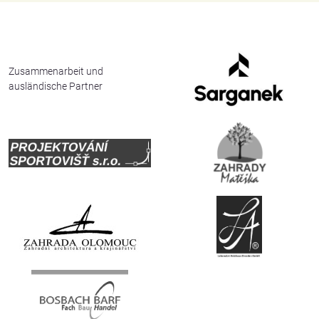
English
Deutsch
Zusammenarbeit und
ausländische Partner