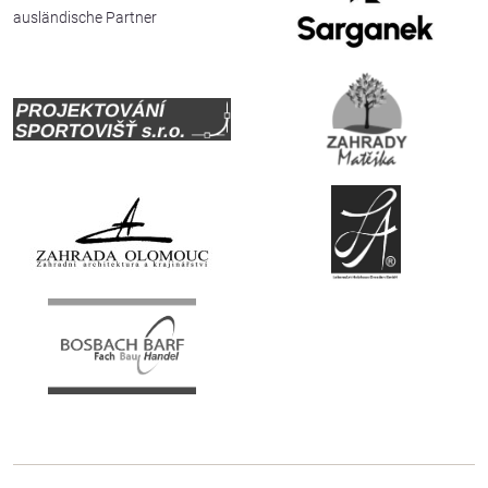
ausländische Partner