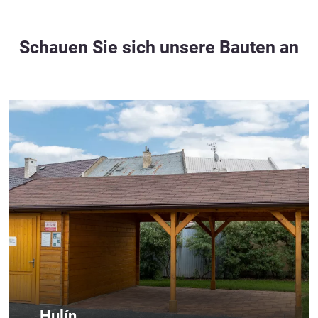
Schauen Sie sich unsere Bauten an
Hulín