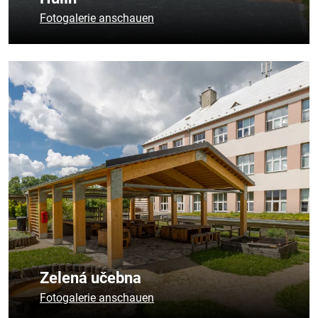
Fotogalerie anschauen
Zelená učebna
Fotogalerie anschauen