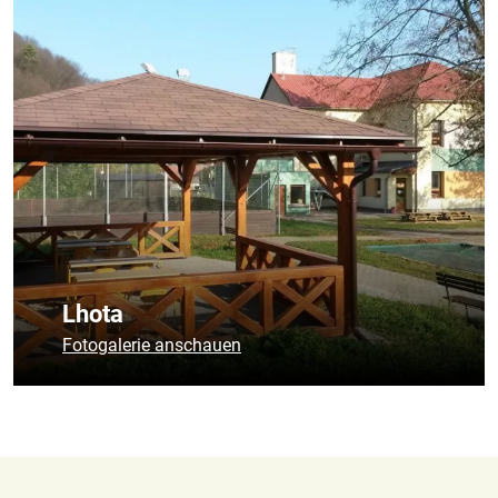
Deutsch
Lhota
Fotogalerie anschauen