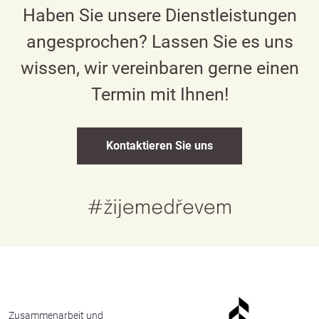
Haben Sie unsere Dienstleistungen
angesprochen? Lassen Sie es uns
wissen, wir vereinbaren gerne einen
Termin mit Ihnen!
Kontaktieren Sie uns
Zusammenarbeit und