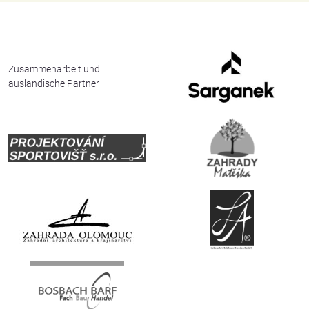
English
Deutsch
Zusammenarbeit und
ausländische Partner