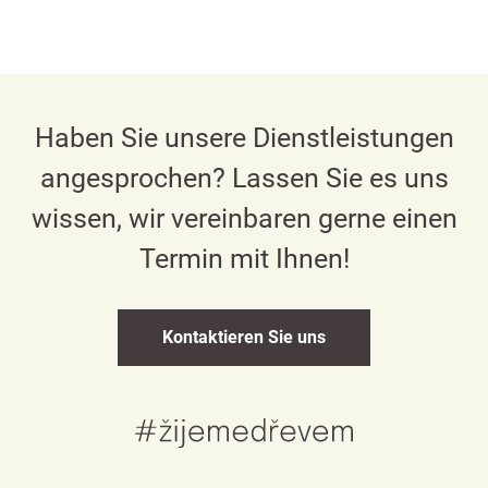
Haben Sie unsere Dienstleistungen
angesprochen? Lassen Sie es uns
wissen, wir vereinbaren gerne einen
Termin mit Ihnen!
Kontaktieren Sie uns
Česky