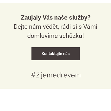
Zaujaly Vás naše služby?
Dejte nám vědět, rádi si s Vámi
domluvíme schůzku!
Kontaktujte nás