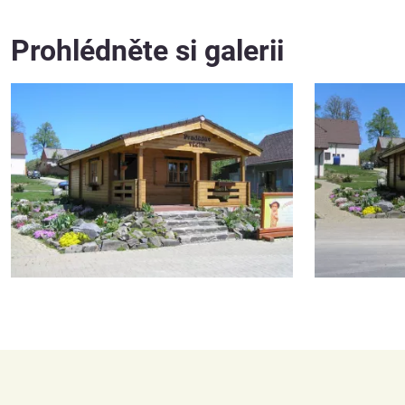
Prohlédněte si galerii