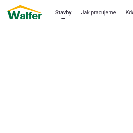
Stavby
Jak pracujeme
Kd