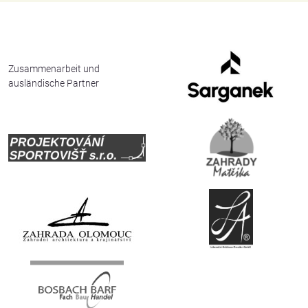
English
Deutsch
Zusammenarbeit und
ausländische Partner