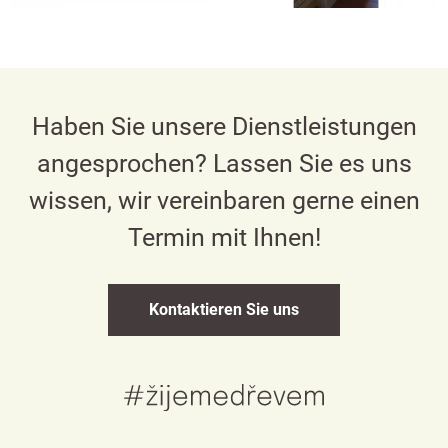
Haben Sie unsere Dienstleistungen
angesprochen? Lassen Sie es uns
wissen, wir vereinbaren gerne einen
Termin mit Ihnen!
Kontaktieren Sie uns
Česky