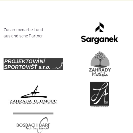
English
Deutsch
Zusammenarbeit und
ausländische Partner