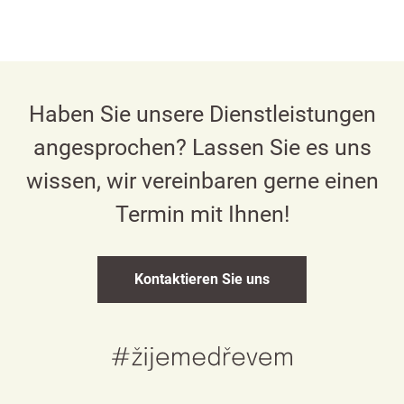
Haben Sie unsere Dienstleistungen
angesprochen? Lassen Sie es uns
wissen, wir vereinbaren gerne einen
Termin mit Ihnen!
Kontaktieren Sie uns
Česky